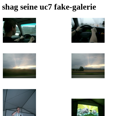
shag seine uc7 fake-galerie